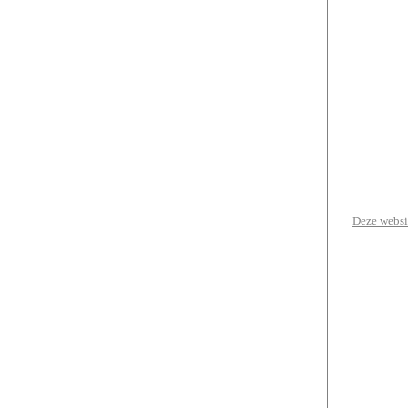
Deze websit